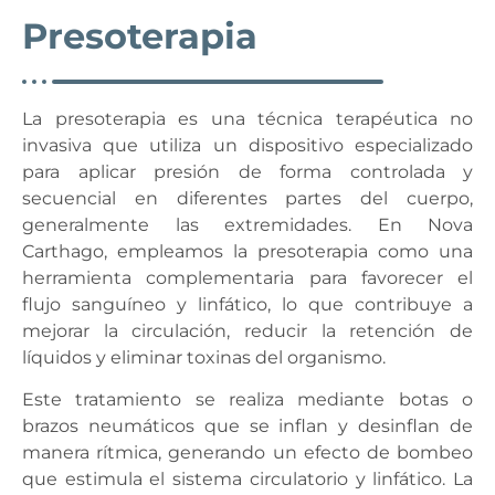
Presoterapia
La presoterapia es una técnica terapéutica no
invasiva que utiliza un dispositivo especializado
para aplicar presión de forma controlada y
secuencial en diferentes partes del cuerpo,
generalmente las extremidades. En Nova
Carthago, empleamos la presoterapia como una
herramienta complementaria para favorecer el
flujo sanguíneo y linfático, lo que contribuye a
mejorar la circulación, reducir la retención de
líquidos y eliminar toxinas del organismo.
Este tratamiento se realiza mediante botas o
brazos neumáticos que se inflan y desinflan de
manera rítmica, generando un efecto de bombeo
que estimula el sistema circulatorio y linfático. La