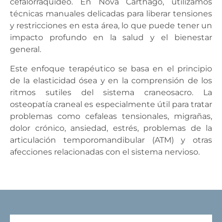
cefalorraquídeo. En Nova Carthago, utilizamos
técnicas manuales delicadas para liberar tensiones
y restricciones en esta área, lo que puede tener un
impacto profundo en la salud y el bienestar
general.
Este enfoque terapéutico se basa en el principio
de la elasticidad ósea y en la comprensión de los
ritmos sutiles del sistema craneosacro. La
osteopatía craneal es especialmente útil para tratar
problemas como cefaleas tensionales, migrañas,
dolor crónico, ansiedad, estrés, problemas de la
articulación temporomandibular (ATM) y otras
afecciones relacionadas con el sistema nervioso.