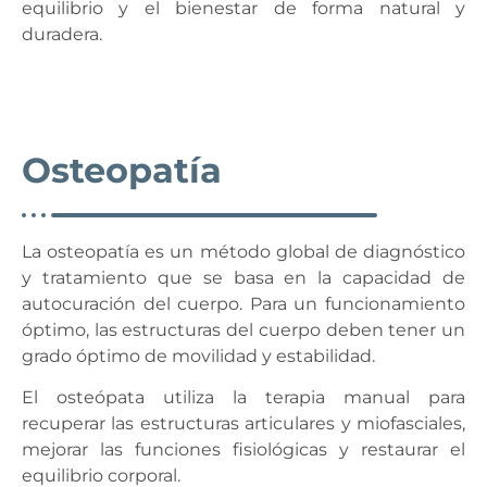
equilibrio y el bienestar de forma natural y
duradera.
Osteopatía
La osteopatía es un método global de diagnóstico
y tratamiento que se basa en la capacidad de
autocuración del cuerpo. Para un funcionamiento
óptimo, las estructuras del cuerpo deben tener un
grado óptimo de movilidad y estabilidad.
El osteópata utiliza la terapia manual para
recuperar las estructuras articulares y miofasciales,
mejorar las funciones fisiológicas y restaurar el
equilibrio corporal.