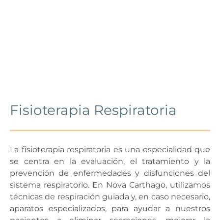
Fisioterapia Respiratoria
La fisioterapia respiratoria es una especialidad que
se centra en la evaluación, el tratamiento y la
prevención de enfermedades y disfunciones del
sistema respiratorio. En Nova Carthago, utilizamos
técnicas de respiración guiada y, en caso necesario,
aparatos especializados, para ayudar a nuestros