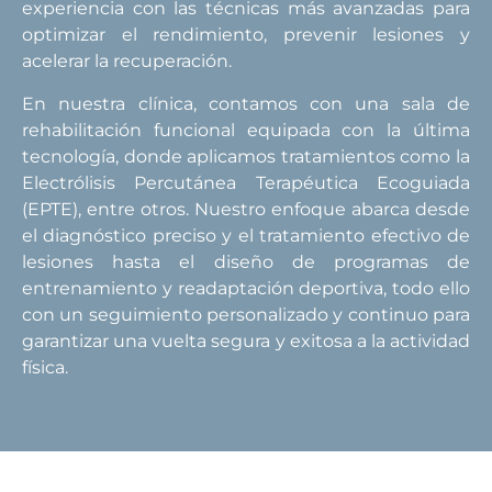
experiencia con las técnicas más avanzadas para
optimizar el rendimiento, prevenir lesiones y
acelerar la recuperación.
En nuestra clínica, contamos con una sala de
rehabilitación funcional equipada con la última
tecnología, donde aplicamos tratamientos como la
Electrólisis Percutánea Terapéutica Ecoguiada
(EPTE), entre otros. Nuestro enfoque abarca desde
el diagnóstico preciso y el tratamiento efectivo de
lesiones hasta el diseño de programas de
entrenamiento y readaptación deportiva, todo ello
con un seguimiento personalizado y continuo para
garantizar una vuelta segura y exitosa a la actividad
física.