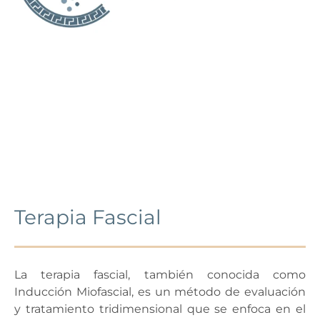
Terapia Fascial
La terapia fascial, también conocida como
Inducción Miofascial, es un método de evaluación
y tratamiento tridimensional que se enfoca en el