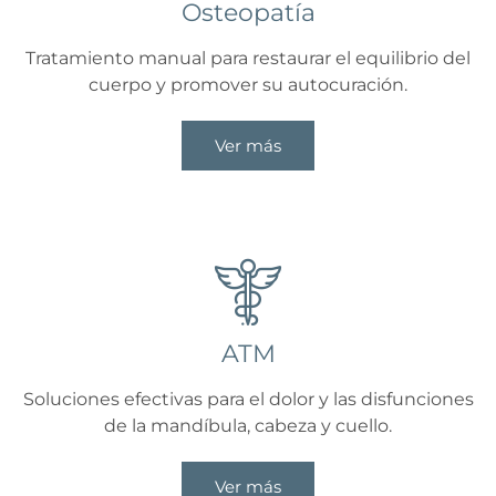
Osteopatía
Tratamiento manual para restaurar el equilibrio del
cuerpo y promover su autocuración.
Ver más
ATM
Soluciones efectivas para el dolor y las disfunciones
de la mandíbula, cabeza y cuello.
Ver más