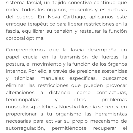
sistema fascial, un tejido conectivo continuo que
rodea todos los órganos, músculos y estructuras
del cuerpo. En Nova Carthago, aplicamos este
enfoque terapéutico para liberar restricciones en la
fascia, equilibrar su tensión y restaurar la función
corporal óptima.
Comprendemos que la fascia desempeña un
papel crucial en la transmisión de fuerzas, la
postura, el movimiento y la función de los órganos
internos. Por ello, a través de presiones sostenidas
y técnicas manuales específicas, buscamos
eliminar las restricciones que pueden provocar
alteraciones a distancia, como contracturas,
tendinopatías y otros problemas
musculoesqueléticos. Nuestra filosofía se centra en
proporcionar a tu organismo las herramientas
necesarias para activar su propio mecanismo de
autorregulación, permitiéndote recuperar el