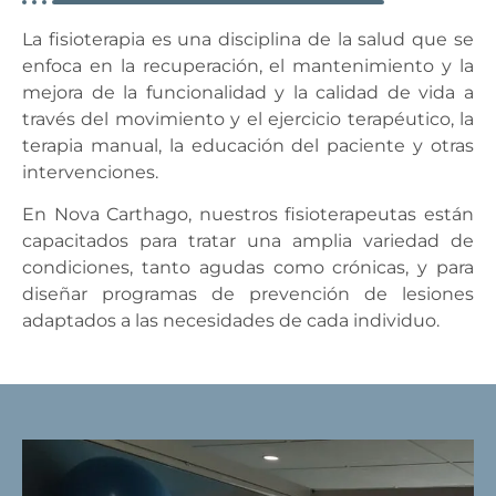
La fisioterapia es una disciplina de la salud que se
enfoca en la recuperación, el mantenimiento y la
mejora de la funcionalidad y la calidad de vida a
través del movimiento y el ejercicio terapéutico, la
terapia manual, la educación del paciente y otras
intervenciones.
En Nova Carthago, nuestros fisioterapeutas están
capacitados para tratar una amplia variedad de
condiciones, tanto agudas como crónicas, y para
diseñar programas de prevención de lesiones
adaptados a las necesidades de cada individuo.