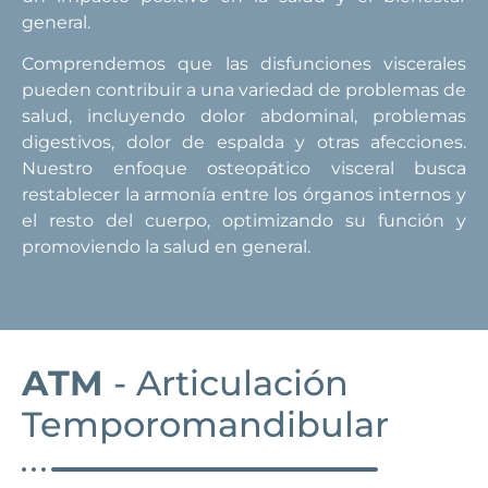
general.
Comprendemos que las disfunciones viscerales
pueden contribuir a una variedad de problemas de
salud, incluyendo dolor abdominal, problemas
digestivos, dolor de espalda y otras afecciones.
Nuestro enfoque osteopático visceral busca
restablecer la armonía entre los órganos internos y
el resto del cuerpo, optimizando su función y
promoviendo la salud en general.
ATM
- Articulación
Temporomandibular