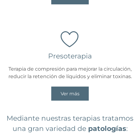
Presoterapia
Terapia de compresión para mejorar la circulación,
reducir la retención de líquidos y eliminar toxinas.
Ver más
Mediante nuestras terapias tratamos
una gran variedad de
patologías
: