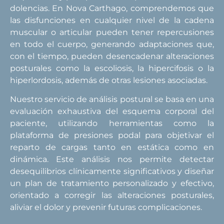
dolencias. En Nova Carthago, comprendemos que
las disfunciones en cualquier nivel de la cadena
muscular o articular pueden tener repercusiones
en todo el cuerpo, generando adaptaciones que,
con el tiempo, pueden desencadenar alteraciones
posturales como la escoliosis, la hipercifosis o la
hiperlordosis, además de otras lesiones asociadas.
Nuestro servicio de análisis postural se basa en una
evaluación exhaustiva del esquema corporal del
paciente, utilizando herramientas como la
plataforma de presiones podal para objetivar el
reparto de cargas tanto en estática como en
dinámica. Este análisis nos permite detectar
desequilibrios clínicamente significativos y diseñar
un plan de tratamiento personalizado y efectivo,
orientado a corregir las alteraciones posturales,
aliviar el dolor y prevenir futuras complicaciones.