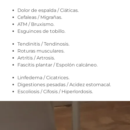
Dolor de espalda / Ciáticas.
Cefaleas / Migrañas.
ATM / Bruxismo.
Esguinces de tobillo.
Tendinitis / Tendinosis.
Roturas musculares.
Artritis / Artrosis.
Fascitis plantar / Espolón calcáneo.
Linfedema / Cicatrices.
Digestiones pesadas / Acidez estomacal.
Escoliosis / Cifosis / Hiperlordosis.