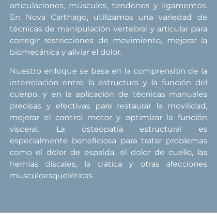
articulaciones, músculos, tendones y ligamentos.
En Nova Carthago, utilizamos una variedad de
técnicas de manipulación vertebral y articular para
corregir restricciones de movimiento, mejorar la
biomecánica y aliviar el dolor.
Nuestro enfoque se basa en la comprensión de la
interrelación entre la estructura y la función del
cuerpo, y en la aplicación de técnicas manuales
precisas y efectivas para restaurar la movilidad,
mejorar el control motor y optimizar la función
visceral. La osteopatía estructural es
especialmente beneficiosa para tratar problemas
como el dolor de espalda, el dolor de cuello, las
hernias discales, la ciática y otras afecciones
musculoesqueléticas.