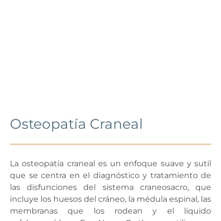
Osteopatía Craneal
La osteopatía craneal es un enfoque suave y sutil
que se centra en el diagnóstico y tratamiento de
las disfunciones del sistema craneosacro, que
incluye los huesos del cráneo, la médula espinal, las
membranas que los rodean y el líquido