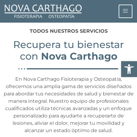
TODOS NUESTROS SERVICIOS
Recupera tu bienestar
con
Nova Carthago
Abrir
En Nova Carthago Fisioterapia y Osteopatía,
ofrecemos una amplia gama de servicios diseñados
para abordar tus necesidades de salud y bienestar de
manera integral. Nuestro equipo de profesionales
cualificados utiliza técnicas avanzadas y un enfoque
personalizado para ayudarte a recuperarte de
lesiones, aliviar el dolor, mejorar tu movilidad y
alcanzar un estado óptimo de salud.