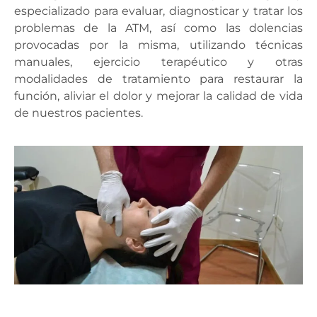
especializado para evaluar, diagnosticar y tratar los
problemas de la ATM, así como las dolencias
provocadas por la misma, utilizando técnicas
manuales, ejercicio terapéutico y otras
modalidades de tratamiento para restaurar la
función, aliviar el dolor y mejorar la calidad de vida
de nuestros pacientes.