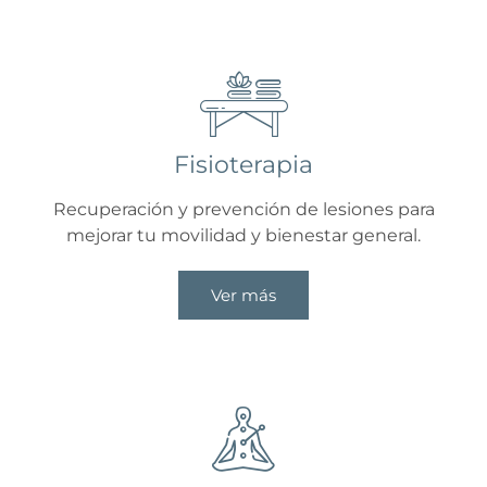
Fisioterapia
Recuperación y prevención de lesiones para
mejorar tu movilidad y bienestar general.
Ver más