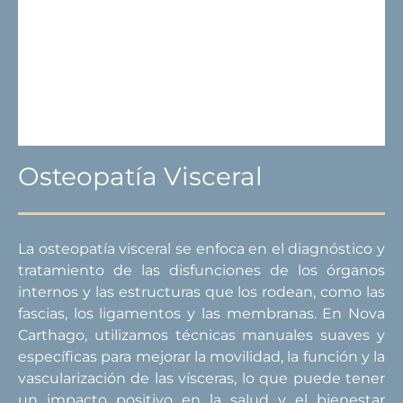
Osteopatía Visceral
La osteopatía visceral se enfoca en el diagnóstico y
tratamiento de las disfunciones de los órganos
internos y las estructuras que los rodean, como las
fascias, los ligamentos y las membranas. En Nova
Carthago, utilizamos técnicas manuales suaves y
específicas para mejorar la movilidad, la función y la
vascularización de las vísceras, lo que puede tener
un impacto positivo en la salud y el bienestar