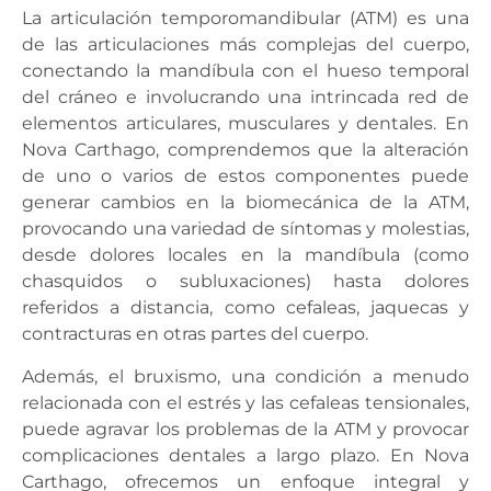
La articulación temporomandibular (ATM) es una
de las articulaciones más complejas del cuerpo,
conectando la mandíbula con el hueso temporal
del cráneo e involucrando una intrincada red de
elementos articulares, musculares y dentales. En
Nova Carthago, comprendemos que la alteración
de uno o varios de estos componentes puede
generar cambios en la biomecánica de la ATM,
provocando una variedad de síntomas y molestias,
desde dolores locales en la mandíbula (como
chasquidos o subluxaciones) hasta dolores
referidos a distancia, como cefaleas, jaquecas y
contracturas en otras partes del cuerpo.
Además, el bruxismo, una condición a menudo
relacionada con el estrés y las cefaleas tensionales,
puede agravar los problemas de la ATM y provocar
complicaciones dentales a largo plazo. En Nova
Carthago, ofrecemos un enfoque integral y