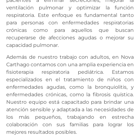
pacientes a eliminar secreciones, mejorar la
ventilación pulmonar y optimizar la función
respiratoria. Este enfoque es fundamental tanto
para personas con enfermedades respiratorias
crónicas como para aquellos que buscan
recuperarse de afecciones agudas o mejorar su
capacidad pulmonar.
Además de nuestro trabajo con adultos, en Nova
Carthago contamos con una amplia experiencia en
fisioterapia respiratoria pediátrica. Estamos
especializados en el tratamiento de niños con
enfermedades agudas, como la bronquiolitis, y
enfermedades crónicas, como la fibrosis quística.
Nuestro equipo está capacitado para brindar una
atención sensible y adaptada a las necesidades de
los más pequeños, trabajando en estrecha
colaboración con sus familias para lograr los
mejores resultados posibles.