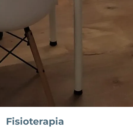
Fisioterapia