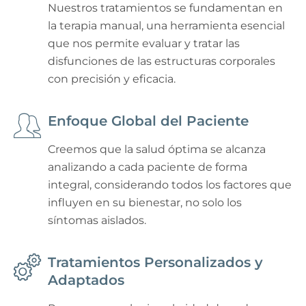
Nuestros tratamientos se fundamentan en
la terapia manual, una herramienta esencial
que nos permite evaluar y tratar las
disfunciones de las estructuras corporales
con precisión y eficacia.
Enfoque Global del Paciente
Creemos que la salud óptima se alcanza
analizando a cada paciente de forma
integral, considerando todos los factores que
influyen en su bienestar, no solo los
síntomas aislados.
Tratamientos Personalizados y
Adaptados