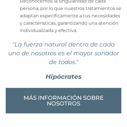
Reconocemos la singularidad de cada
persona, por lo que nuestros tratamientos se
adaptan específicamente a tus necesidades
y características, garantizando una atención
individualizada y efectiva.
"La fuerza natural dentro de cada
uno de nosotros es el mayor sanador
de todos."
Hipócrates
MÁS INFORMACIÓN SOBRE
NOSOTROS