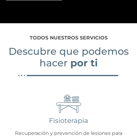
TODOS NUESTROS SERVICIOS
Descubre que podemos
hacer
por ti
Fisioterapia
Recuperación y prevención de lesiones para