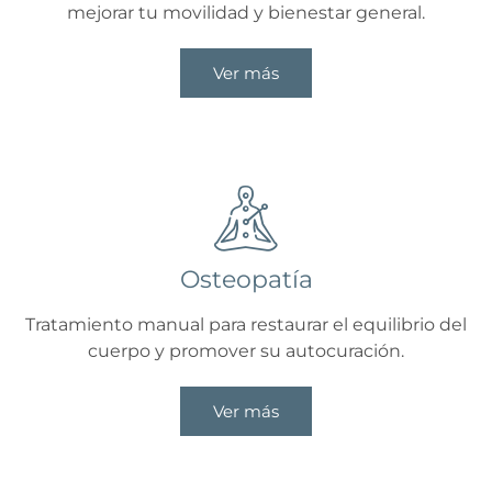
mejorar tu movilidad y bienestar general.
Ver más
Osteopatía
Tratamiento manual para restaurar el equilibrio del
cuerpo y promover su autocuración.
Ver más