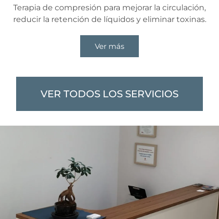
Terapia de compresión para mejorar la circulación,
reducir la retención de líquidos y eliminar toxinas.
Ver más
VER TODOS LOS SERVICIOS