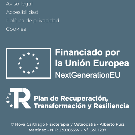
Aviso legal
Accesibilidad
Política de privacidad
Cookies
© Nova Carthago Fisioterapia y Osteopatía - Alberto Ruiz
Martínez - NIF: 23038335V - Nº Col. 1287