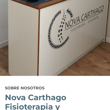
SOBRE NOSOTROS
Nova Carthago
Fisioterapia y