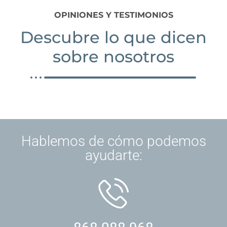
OPINIONES Y TESTIMONIOS
Descubre lo que dicen
sobre nosotros
Hablemos de cómo podemos
ayudarte: