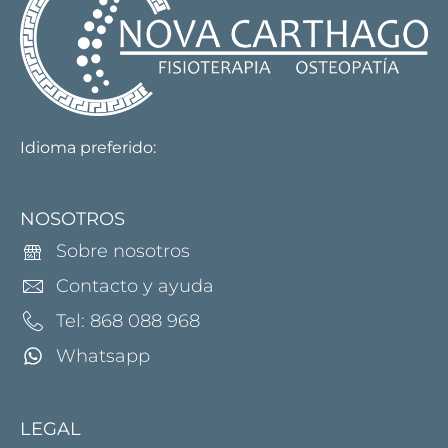
Idioma preferido:
NOSOTROS
Sobre nosotros
Contacto y ayuda
Tel: 868 088 968
Whatsapp
LEGAL