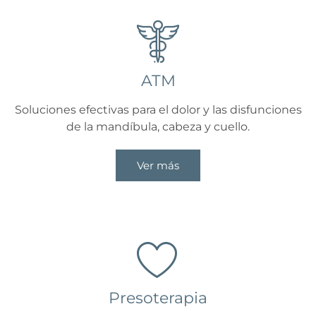
ATM
Soluciones efectivas para el dolor y las disfunciones
de la mandíbula, cabeza y cuello.
Ver más
Presoterapia