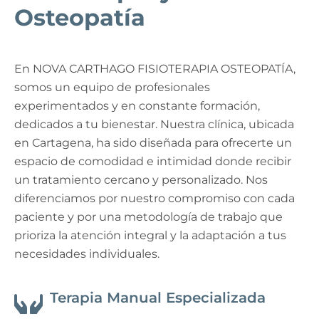
Osteopatía
En NOVA CARTHAGO FISIOTERAPIA OSTEOPATÍA,
somos un equipo de profesionales
experimentados y en constante formación,
dedicados a tu bienestar. Nuestra clínica, ubicada
en Cartagena, ha sido diseñada para ofrecerte un
espacio de comodidad e intimidad donde recibir
un tratamiento cercano y personalizado. Nos
diferenciamos por nuestro compromiso con cada
paciente y por una metodología de trabajo que
prioriza la atención integral y la adaptación a tus
necesidades individuales.
Terapia Manual Especializada