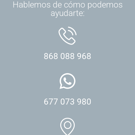
Hablemos de cómo podemos
ayudarte:
868 088 968
677 073 980