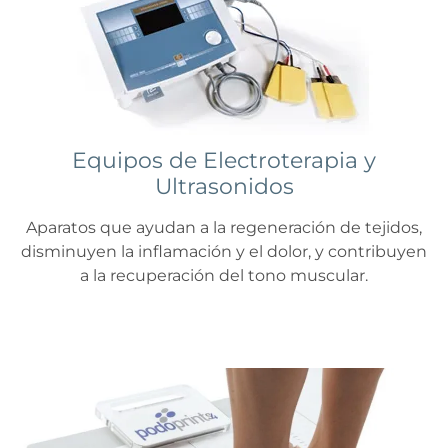
Equipos de Electroterapia y
Ultrasonidos
Aparatos que ayudan a la regeneración de tejidos,
disminuyen la inflamación y el dolor, y contribuyen
a la recuperación del tono muscular.