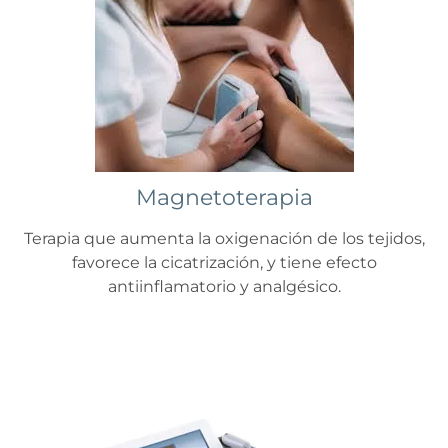
Magnetoterapia
Terapia que aumenta la oxigenación de los tejidos,
favorece la cicatrización, y tiene efecto
antiinflamatorio y analgésico.