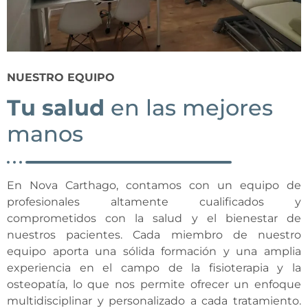
NUESTRO EQUIPO
Tu salud
en las mejores
manos
En Nova Carthago, contamos
con un equipo de
profesionales altamente cualificados y
comprometidos con la salud y el bienestar de
nuestros pacientes.
Cada miembro de nuestro
equipo aporta una sólida formación y una amplia
experiencia en el campo de la fisioterapia y la
osteopatía, lo que nos permite ofrecer un enfoque
multidisciplinar y personalizado a cada tratamiento.