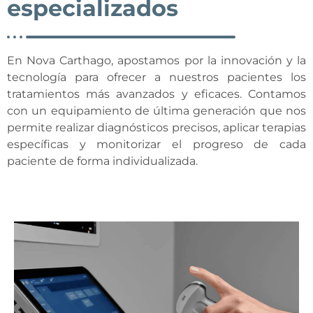
especializados
En Nova Carthago, apostamos por la innovación y la
tecnología para ofrecer a nuestros pacientes los
tratamientos más avanzados y eficaces. Contamos
con un equipamiento de última generación que nos
permite realizar diagnósticos precisos, aplicar terapias
específicas y monitorizar el progreso de cada
paciente de forma individualizada.