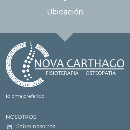
Ubicación
Idioma preferido:
NOSOTROS
Sobre nosotros