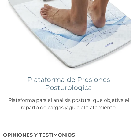
Plataforma de Presiones
Posturológica
Plataforma para el análisis postural que objetiva el
reparto de cargas y guía el tratamiento.
OPINIONES Y TESTIMONIOS