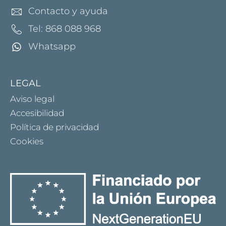
Contacto y ayuda
Tel: 868 088 968
Whatsapp
LEGAL
Aviso legal
Accesibilidad
Política de privacidad
Cookies