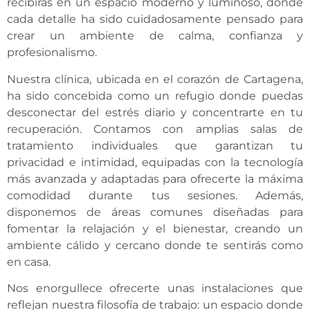
recibirás en un espacio moderno y luminoso, donde
cada detalle ha sido cuidadosamente pensado para
crear un ambiente de calma, confianza y
profesionalismo.
Nuestra clínica, ubicada en el corazón de Cartagena,
ha sido concebida como un refugio donde puedas
desconectar del estrés diario y concentrarte en tu
recuperación. Contamos con amplias salas de
tratamiento individuales que garantizan tu
privacidad e intimidad, equipadas con la tecnología
más avanzada y adaptadas para ofrecerte la máxima
comodidad durante tus sesiones. Además,
disponemos de áreas comunes diseñadas para
fomentar la relajación y el bienestar, creando un
ambiente cálido y cercano donde te sentirás como
en casa.
Nos enorgullece ofrecerte unas instalaciones que
reflejan nuestra filosofía de trabajo: un espacio donde