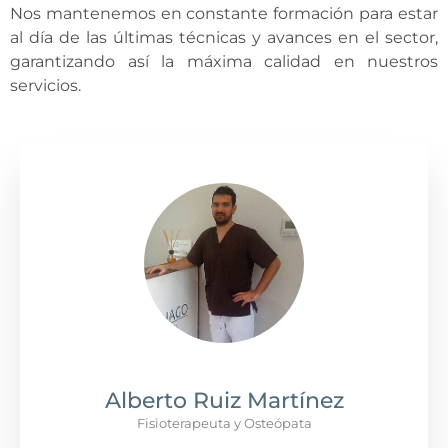
Nos mantenemos en constante formación para estar
al día de las últimas técnicas y avances en el sector,
garantizando así la máxima calidad en nuestros
servicios.
Alberto Ruiz Martínez
Fisioterapeuta y Osteópata