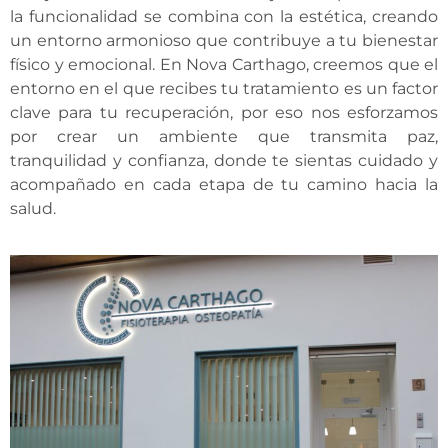
la funcionalidad se combina con la estética, creando
un entorno armonioso que contribuye a tu bienestar
físico y emocional. En Nova Carthago, creemos que el
entorno en el que recibes tu tratamiento es un factor
clave para tu recuperación, por eso nos esforzamos
por crear un ambiente que transmita paz,
tranquilidad y confianza, donde te sientas cuidado y
acompañado en cada etapa de tu camino hacia la
salud.