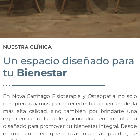
NUESTRA CLÍNICA
Un espacio diseñado para
tu
Bienestar
En Nova Carthago Fisioterapia y Osteopatía, no solo
nos preocupamos por ofrecerte tratamientos de la
más alta calidad, sino también por brindarte una
experiencia confortable y acogedora en un entorno
diseñado para promover tu bienestar integral. Desde
el momento en que cruzas nuestras puertas, te