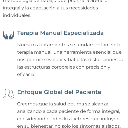
metodología de trabajo que prioriza la atención
integral y la adaptación a tus necesidades
individuales.
Terapia Manual Especializada
Nuestros tratamientos se fundamentan en la
terapia manual, una herramienta esencial que
nos permite evaluar y tratar las disfunciones de
las estructuras corporales con precisión y
eficacia.
Enfoque Global del Paciente
Creemos que la salud óptima se alcanza
analizando a cada paciente de forma integral,
considerando todos los factores que influyen
en su bienestar, no solo los síntomas aislados.