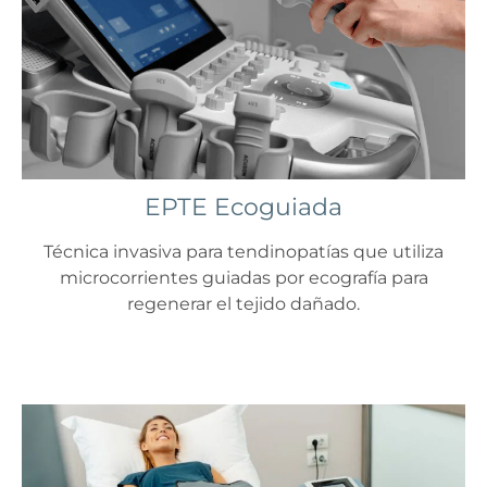
EPTE Ecoguiada
Técnica invasiva para tendinopatías que utiliza
microcorrientes guiadas por ecografía para
regenerar el tejido dañado.