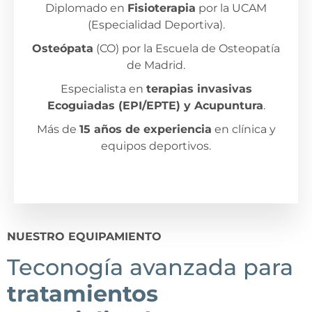
Diplomado en
Fisioterapia
por la UCAM
(Especialidad Deportiva).
Osteópata
(CO) por la Escuela de Osteopatía
de Madrid.
Especialista en
terapias invasivas
Ecoguiadas (EPI/EPTE) y Acupuntura
.
Más de
15 años de experiencia
en clínica y
equipos deportivos.
NUESTRO EQUIPAMIENTO
Teconogía avanzada para
tratamientos