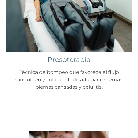
Presoterapia
Técnica de bombeo que favorece el flujo
sanguíneo y linfático. Indicado para edemas,
piernas cansadas y celulitis.