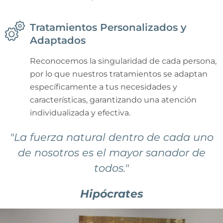
Tratamientos Personalizados y
Adaptados
Reconocemos la singularidad de cada persona,
por lo que nuestros tratamientos se adaptan
específicamente a tus necesidades y
características, garantizando una atención
individualizada y efectiva.
"La fuerza natural dentro de cada uno
de nosotros es el mayor sanador de
todos."
Hipócrates