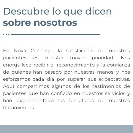
Descubre lo que dicen
sobre nosotros
En Nova Carthago, la satisfacción de nuestros
pacientes es nuestra mayor prioridad. Nos
enorgullece recibir el reconocimiento y la confianza
de quienes han pasado por nuestras manos, y nos
esforzamos cada día por superar sus expectativas.
Aquí compartimos algunos de los testimonios de
pacientes que han confiado en nuestros servicios y
han experimentado los beneficios de nuestros
tratamientos.