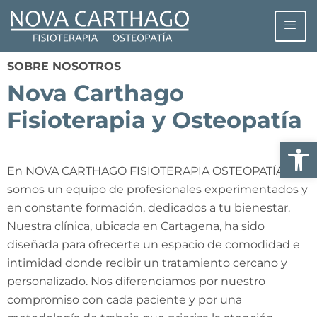
SOBRE NOSOTROS
Nova Carthago
Fisioterapia y Osteopatía
Abrir
En NOVA CARTHAGO FISIOTERAPIA OSTEOPATÍA,
somos un equipo de profesionales experimentados y
en constante formación, dedicados a tu bienestar.
Nuestra clínica, ubicada en Cartagena, ha sido
diseñada para ofrecerte un espacio de comodidad e
intimidad donde recibir un tratamiento cercano y
personalizado. Nos diferenciamos por nuestro
compromiso con cada paciente y por una