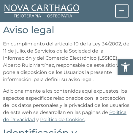
Aviso legal
En cumplimiento del artículo 10 de la Ley 34/2002, de
11 de julio, de Servicios de la Sociedad de la
Información y del Comercio Electrónico (LSSICE),
Abrir
Alberto Ruiz Martínez, responsable de este sitio web;
pone a disposición de los Usuarios la presente
información, para definir su aviso legal.
Adicionalmente a los contenidos aquí expuestos, los
aspectos específicos relacionados con la protección
de los datos personales y la privacidad de los usuarios
de esta web se desarrollan en las páginas de
Política
de Privacidad
y
Política de Cookies
.
Identificación y