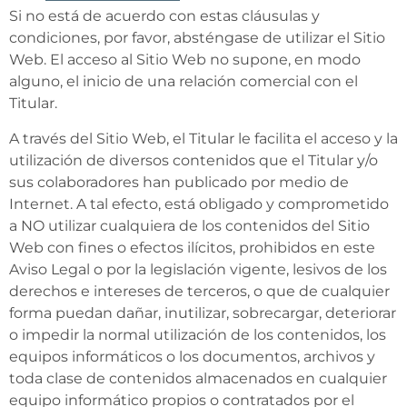
Si no está de acuerdo con estas cláusulas y
condiciones, por favor, absténgase de utilizar el Sitio
Web. El acceso al Sitio Web no supone, en modo
alguno, el inicio de una relación comercial con el
Titular.
A través del Sitio Web, el Titular le facilita el acceso y la
utilización de diversos contenidos que el Titular y/o
sus colaboradores han publicado por medio de
Internet. A tal efecto, está obligado y comprometido
a NO utilizar cualquiera de los contenidos del Sitio
Web con fines o efectos ilícitos, prohibidos en este
Aviso Legal o por la legislación vigente, lesivos de los
derechos e intereses de terceros, o que de cualquier
forma puedan dañar, inutilizar, sobrecargar, deteriorar
o impedir la normal utilización de los contenidos, los
equipos informáticos o los documentos, archivos y
toda clase de contenidos almacenados en cualquier
equipo informático propios o contratados por el