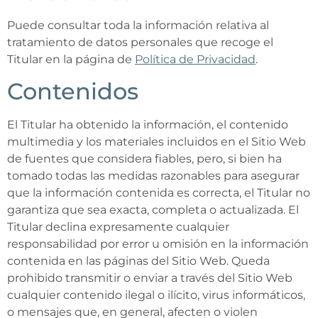
Puede consultar toda la información relativa al
tratamiento de datos personales que recoge el
Titular en la página de
Política de Privacidad
.
Contenidos
El Titular ha obtenido la información, el contenido
multimedia y los materiales incluidos en el Sitio Web
de fuentes que considera fiables, pero, si bien ha
tomado todas las medidas razonables para asegurar
que la información contenida es correcta, el Titular no
garantiza que sea exacta, completa o actualizada. El
Titular declina expresamente cualquier
responsabilidad por error u omisión en la información
contenida en las páginas del Sitio Web. Queda
prohibido transmitir o enviar a través del Sitio Web
cualquier contenido ilegal o ilícito, virus informáticos,
o mensajes que, en general, afecten o violen