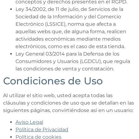
conceptos y derechos presentes en el RGPD.
Ley 34/2002, de 11 de julio, de Servicios de la
Sociedad de la Información y del Comercio
Electrónico (LSSICE), norma que afecta a
aquellas webs que, de alguna forma, realicen
actividades económicas mediante medios
electrónicos, como es el caso de esta tienda.
Ley General 03/2014 para la Defensa de los
Consumidores y Usuarios (LGDCU), que regula
las condiciones de venta y contratación.
Condiciones de Uso
Al utilizar el sitio web, usted acepta todas las
cláusulas y condiciones de uso que se detallan en las
siguientes páginas, convirtiéndose así en un usuario:
Aviso Legal
Política de Privacidad
Política de cookies