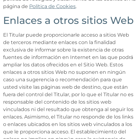
página de
Política de Cookies
.
Enlaces a otros sitios Web
El Titular puede proporcionarle acceso a sitios Web
de terceros mediante enlaces con la finalidad
exclusiva de informar sobre la existencia de otras
fuentes de información en Internet en las que podrá
ampliar los datos ofrecidos en el Sitio Web. Estos
enlaces a otros sitios Web no suponen en ningún
caso una sugerencia o recomendación para que
usted visite las páginas web de destino, que están
fuera del control del Titular, por lo que el Titular no es
responsable del contenido de los sitios web
vinculados ni del resultado que obtenga al seguir los
enlaces. Asimismo, el Titular no responde de los links
o enlaces ubicados en los sitios web vinculados a los
que le proporciona acceso. El establecimiento del