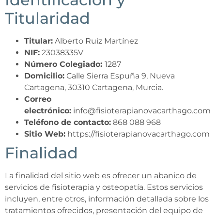
Titularidad
Titular:
Alberto Ruiz Martínez
NIF:
23038335V
Número Colegiado:
1287
Domicilio:
Calle Sierra Espuña 9, Nueva
Cartagena, 30310 Cartagena, Murcia.
Correo
electrónico:
info@fisioterapianovacarthago.com
Teléfono de contacto:
868 088 968
Sitio Web:
https://fisioterapianovacarthago.com
Finalidad
La finalidad del sitio web es ofrecer un abanico de
servicios de fisioterapia y osteopatía. Estos servicios
incluyen, entre otros, información detallada sobre los
tratamientos ofrecidos, presentación del equipo de