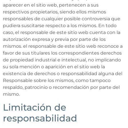
aparecer en el sitio web, pertenecen a sus
respectivos propietarios, siendo ellos mismos
responsables de cualquier posible controversia que
pudiera suscitarse respecto a los mismos. En todo
caso, el responsable de este sitio web cuenta con la
autorización expresa y previa por parte de los
mismos. el responsable de este sitio web reconoce a
favor de sus titulares los correspondientes derechos
de propiedad industrial e intelectual, no implicando
su sola mención o aparición en el sitio web la
existencia de derechos o responsabilidad alguna del
Responsable sobre los mismos, como tampoco
respaldo, patrocinio o recomendación por parte del
mismo.
Limitación de
responsabilidad