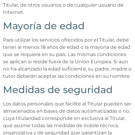
Titular, de otros usuarios o de cualquier usuario de
Internet.
Mayoría de edad
Para utilizar los servicios ofrecidos por el Titular, debe
tener al menos 18 años de edad o la mayoría de edad
que se requiera en su país. Las mismas condiciones
se aplican si reside fuera de la Unión Europea. Si aún
no ha alcanzado la edad suficiente, su padre, madre o
tutor deberán aceptar las condiciones en su nombre.
Medidas de seguridad
Los datos personales que facilite al Titular pueden ser
almacenados en bases de datos automatizadas o no,
cuya titularidad corresponde en exclusiva al Titular,
que asume todas las medidas de índole técnica,
organizativa y de seguridad que garantizan la