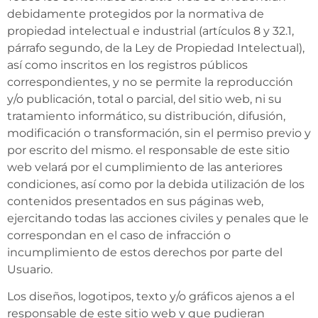
debidamente protegidos por la normativa de
propiedad intelectual e industrial (artículos 8 y 32.1,
párrafo segundo, de la Ley de Propiedad Intelectual),
así como inscritos en los registros públicos
correspondientes, y no se permite la reproducción
y/o publicación, total o parcial, del sitio web, ni su
tratamiento informático, su distribución, difusión,
modificación o transformación, sin el permiso previo y
por escrito del mismo. el responsable de este sitio
web velará por el cumplimiento de las anteriores
condiciones, así como por la debida utilización de los
contenidos presentados en sus páginas web,
ejercitando todas las acciones civiles y penales que le
correspondan en el caso de infracción o
incumplimiento de estos derechos por parte del
Usuario.
Los diseños, logotipos, texto y/o gráficos ajenos a el
responsable de este sitio web y que pudieran