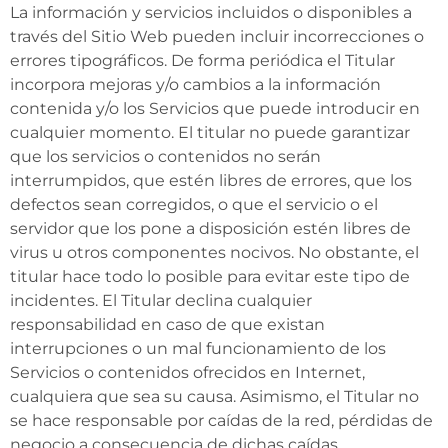
La información y servicios incluidos o disponibles a
través del Sitio Web pueden incluir incorrecciones o
errores tipográficos. De forma periódica el Titular
incorpora mejoras y/o cambios a la información
contenida y/o los Servicios que puede introducir en
cualquier momento. El titular no puede garantizar
que los servicios o contenidos no serán
interrumpidos, que estén libres de errores, que los
defectos sean corregidos, o que el servicio o el
servidor que los pone a disposición estén libres de
virus u otros componentes nocivos. No obstante, el
titular hace todo lo posible para evitar este tipo de
incidentes. El Titular declina cualquier
responsabilidad en caso de que existan
interrupciones o un mal funcionamiento de los
Servicios o contenidos ofrecidos en Internet,
cualquiera que sea su causa. Asimismo, el Titular no
se hace responsable por caídas de la red, pérdidas de
negocio a consecuencia de dichas caídas,