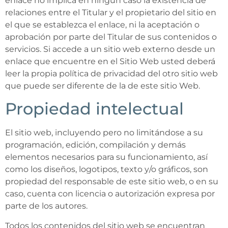
enlace no implica en ningún caso la existencia de
relaciones entre el Titular y el propietario del sitio en
el que se establezca el enlace, ni la aceptación o
aprobación por parte del Titular de sus contenidos o
servicios. Si accede a un sitio web externo desde un
enlace que encuentre en el Sitio Web usted deberá
leer la propia política de privacidad del otro sitio web
que puede ser diferente de la de este sitio Web.
Propiedad intelectual
El sitio web, incluyendo pero no limitándose a su
programación, edición, compilación y demás
elementos necesarios para su funcionamiento, así
como los diseños, logotipos, texto y/o gráficos, son
propiedad del responsable de este sitio web, o en su
caso, cuenta con licencia o autorización expresa por
parte de los autores.
Todos los contenidos del sitio web se encuentran