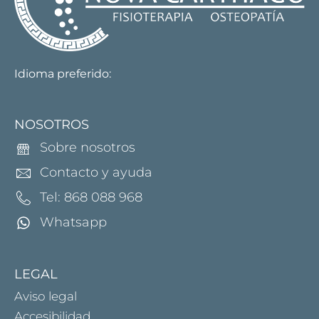
Idioma preferido:
NOSOTROS
Sobre nosotros
Contacto y ayuda
Tel: 868 088 968
Whatsapp
LEGAL
Aviso legal
Accesibilidad