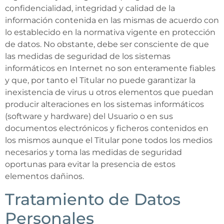
confidencialidad, integridad y calidad de la
información contenida en las mismas de acuerdo con
lo establecido en la normativa vigente en protección
de datos. No obstante, debe ser consciente de que
las medidas de seguridad de los sistemas
informáticos en Internet no son enteramente fiables
y que, por tanto el Titular no puede garantizar la
inexistencia de virus u otros elementos que puedan
producir alteraciones en los sistemas informáticos
(software y hardware) del Usuario o en sus
documentos electrónicos y ficheros contenidos en
los mismos aunque el Titular pone todos los medios
necesarios y toma las medidas de seguridad
oportunas para evitar la presencia de estos
elementos dañinos.
Tratamiento de Datos
Personales