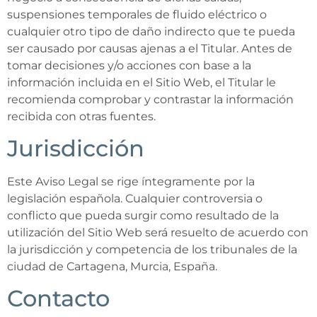
suspensiones temporales de fluido eléctrico o
cualquier otro tipo de daño indirecto que te pueda
ser causado por causas ajenas a el Titular. Antes de
tomar decisiones y/o acciones con base a la
información incluida en el Sitio Web, el Titular le
recomienda comprobar y contrastar la información
recibida con otras fuentes.
Jurisdicción
Este Aviso Legal se rige íntegramente por la
legislación española. Cualquier controversia o
conflicto que pueda surgir como resultado de la
utilización del Sitio Web será resuelto de acuerdo con
la jurisdicción y competencia de los tribunales de la
ciudad de Cartagena, Murcia, España.
Contacto