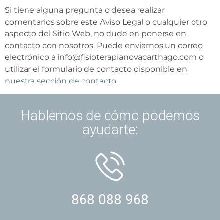
Si tiene alguna pregunta o desea realizar
comentarios sobre este Aviso Legal o cualquier otro
aspecto del Sitio Web, no dude en ponerse en
contacto con nosotros. Puede enviarnos un correo
electrónico a
info@fisioterapianovacarthago.com
o
utilizar el formulario de contacto disponible en
nuestra sección de contacto
.
Hablemos de cómo podemos
ayudarte:
868 088 968