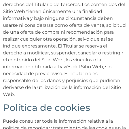
derechos del Titular o de terceros. Los contenidos del
Sitio Web tienen únicamente una finalidad
informativa y bajo ninguna circunstancia deben
usarse ni considerarse como oferta de venta, solicitud
de una oferta de compra ni recomendación para
realizar cualquier otra operación, salvo que así se
indique expresamente. El Titular se reserva el
derecho a modificar, suspender, cancelar o restringir
el contenido del Sitio Web, los vínculos o la
información obtenida a través del Sitio Web, sin
necesidad de previo aviso. El Titular no es
responsable de los daños y perjuicios que pudieran
derivarse de la utilización de la información del Sitio
Web.
Política de cookies
Puede consultar toda la información relativa a la
política de recogida y tratamiento de las cookies en la