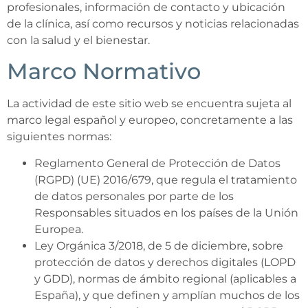
profesionales, información de contacto y ubicación
de la clínica, así como recursos y noticias relacionadas
con la salud y el bienestar.
Marco Normativo
La actividad de este sitio web se encuentra sujeta al
marco legal español y europeo, concretamente a las
siguientes normas:
Reglamento General de Protección de Datos
(RGPD) (UE) 2016/679, que regula el tratamiento
de datos personales por parte de los
Responsables situados en los países de la Unión
Europea.
Ley Orgánica 3/2018, de 5 de diciembre, sobre
protección de datos y derechos digitales (LOPD
y GDD), normas de ámbito regional (aplicables a
España), y que definen y amplían muchos de los